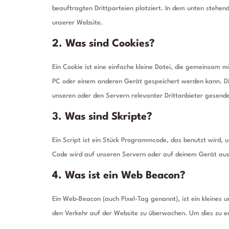
beauftragten Drittparteien platziert. In dem unten stehe
unserer Website.
2. Was sind Cookies?
Ein Cookie ist eine einfache kleine Datei, die gemeinsam
PC oder einem anderen Gerät gespeichert werden kann. Di
unseren oder den Servern relevanter Drittanbieter gesend
3. Was sind Skripte?
Ein Script ist ein Stück Programmcode, das benutzt wird, u
Code wird auf unseren Servern oder auf deinem Gerät aus
4. Was ist ein Web Beacon?
Ein Web-Beacon (auch Pixel-Tag genannt), ist ein kleines 
den Verkehr auf der Website zu überwachen. Um dies zu e