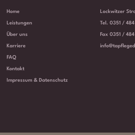
Home
Lockwitzer Str
Leistungen
Tel. 0351 / 48
Über uns
Fax 0351 / 484
Karriere
info@tapflege
FAQ
Kontakt
Impressum & Datenschutz