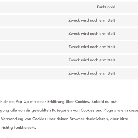
Funktional
Zweck wird noch ermittelt
Zweck wird noch ermittelt
Zweck wird noch ermittelt
Zweck wird noch ermittelt
Zweck wird noch ermittelt
 dir ein Pop-Up mit einer Erklärung über Cookies. Sobald du auf
lligung alle von dir gewählten Kategorien von Cookies und Plugins wie in dies
 Verwendung von Cookies über deinen Browser deaktivieren, aber bitte
ichtig funktioniert.