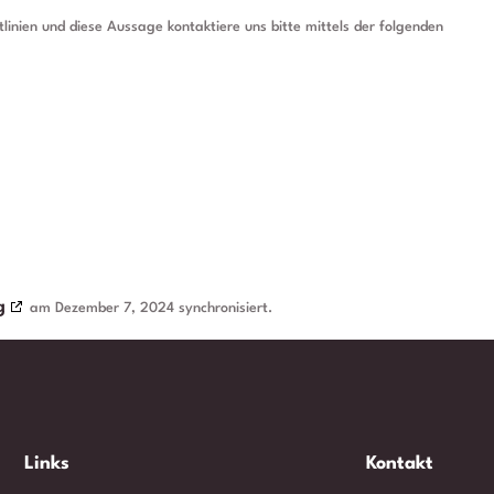
inien und diese Aussage kontaktiere uns bitte mittels der folgenden
g
am Dezember 7, 2024 synchronisiert.
Links
Kontakt