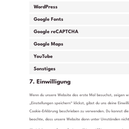
WordPress
Google Fonts
Google reCAPTCHA
Google Maps
YouTube
Sonstiges
7. Einwilligung
Wenn du unsere Website das erste Mal besuchst, zeigen wir
„Einstellungen speichern“ klickst, gibst du uns deine Einwi
Cookie-Erklärung beschrieben zu verwenden. Du kannst die
beachte, dass unsere Website dann unter Umständen nicht r