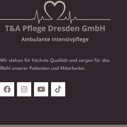
Wir stehen für höchste Qualität und sorgen für das
Wohl unserer Patienten und Mitarbeiter.