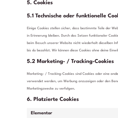
5. Cookies
5.1 Technische oder funktionelle Coo
Einige Cookies stellen sicher, dass bestimmte Teile der W
in Erinnerung bleiben. Durch das Setzen funktionaler Cooki
beim Besuch unserer Website nicht wiederholt dieselben In
bis du bezahlst. Wir können diese Cookies ohne deine Einwil
5.2 Marketing- / Tracking-Cookies
Marketing- / Tracking-Cookies sind Cookies oder eine ande
verwendet werden, um Werbung anzuzeigen oder den Benut
Marketingzwecke zu verfolgen.
6. Platzierte Cookies
Elementor