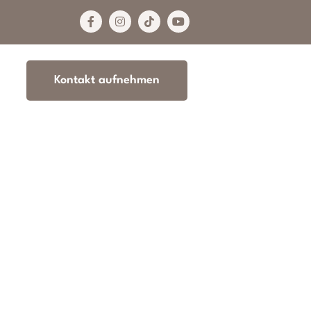
Kontakt aufnehmen